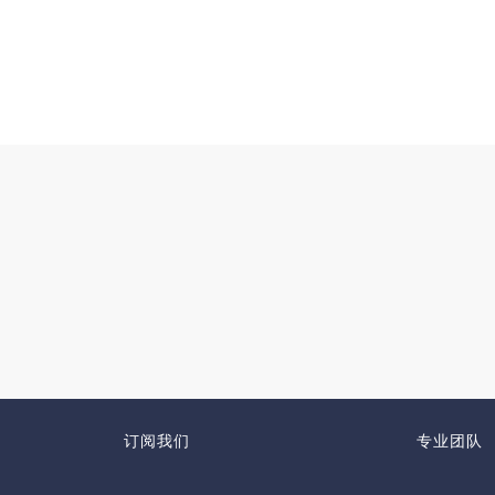
订阅我们
专业团队