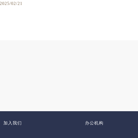
2025/02/21
加入我们
办公机构