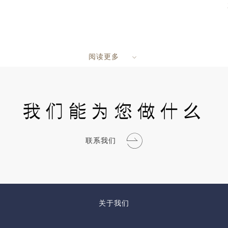
阅读更多
我们能为您做什么
联系我们
关于我们