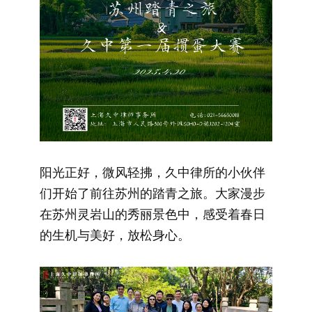
阳光正好，微风轻拂，久中律所的小伙伴
们开始了前往苏州的踏青之旅。大家漫步
在苏州灵岩山的秀丽景色中，感受着春日
的生机与美好，放松身心。