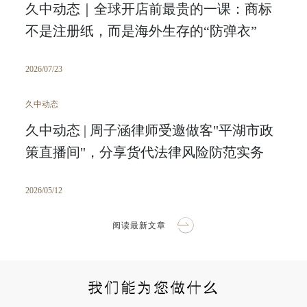
久中动态｜全球开店前最贵的一课：商标
不是注册纸，而是海外生存的“防弹衣”
2026/07/23
久中动态
久中动态 | 周子涵律师受邀做客"平湖市政
策直播间"，分享货代法律风险防范实务
2026/05/12
阅读最新文章
我们能为您做什么