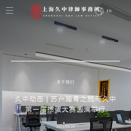
EN
专业领域
业务领域
行业领域
关于我们
探索我们的专业知识
久中动态 | 苏州踏青之旅与久中
第一届掼蛋大赛圆满举行
2025/04/20