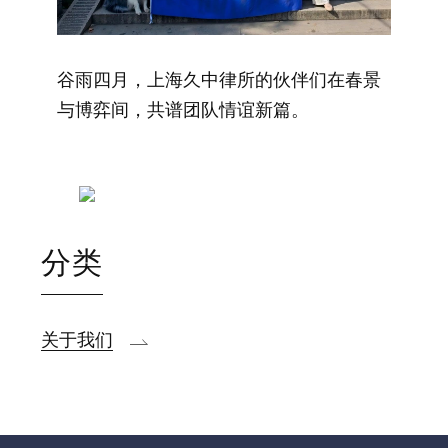
谷雨四月，上海久中律所的伙伴们在春景
与博弈间，共谱团队情谊新篇。
分类
关于我们