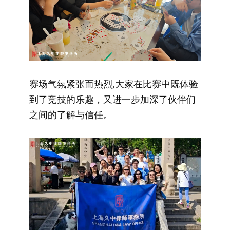
赛场气氛紧张而热烈,大家在比赛中既体验
到了竞技的乐趣，又进一步加深了伙伴们
之间的了解与信任。