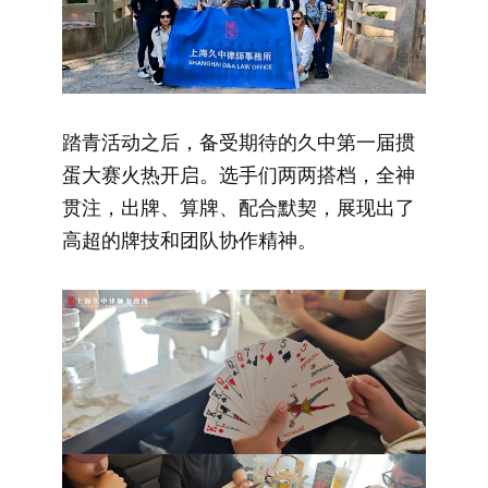
踏青活动之后，备受期待的久中第一届掼
蛋大赛火热开启。选手们两两搭档，全神
贯注，出牌、算牌、配合默契，展现出了
高超的牌技和团队协作精神。