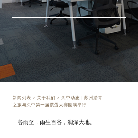
新闻列表
>
关于我们
>
久中动态 | 苏州踏青
之旅与久中第一届掼蛋大赛圆满举行
谷雨至，雨生百谷，润泽大地。