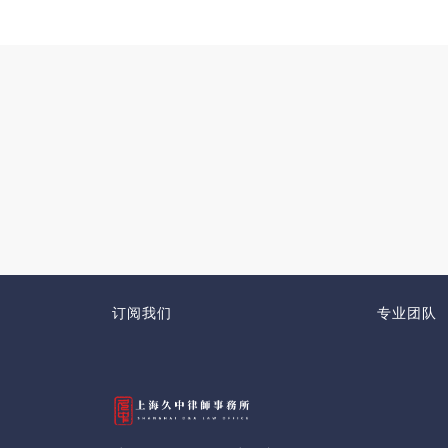
订阅我们
专业团队