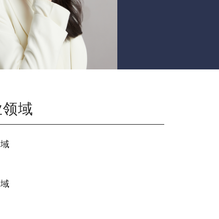
业领域
领域
领域