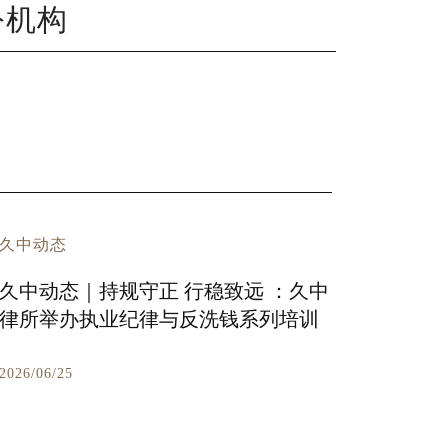
公机构
久中动态
久中动态｜持规守正 行稳致远 ：久中
律所举办执业纪律与反洗钱系列培训
2026/06/25