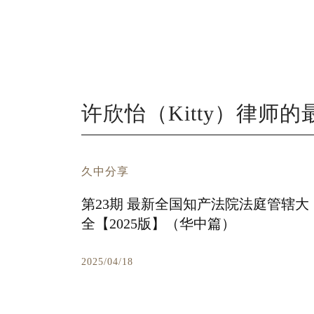
许欣怡（Kitty）律师
久中分享
第23期 最新全国知产法院法庭管辖大
全【2025版】（华中篇）
2025/04/18