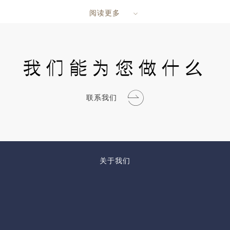
阅读更多
我们能为您做什么
联系我们
关于我们