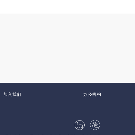
加入我们
办公机构