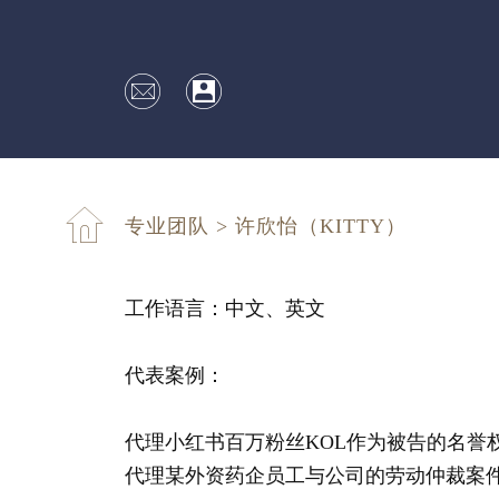
专业团队
>
许欣怡（KITTY）
工作语言：中文、英文
代表案例：
代理小红书百万粉丝KOL作为被告的名誉
代理某外资药企员工与公司的劳动仲裁案件，