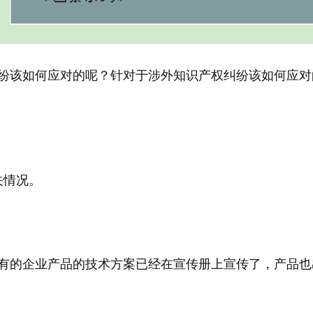
纷该如何应对的呢？针对于涉外知识产权纠纷该如何应对
关情况。
有的企业产品的技术方案已经在宣传册上宣传了，产品也