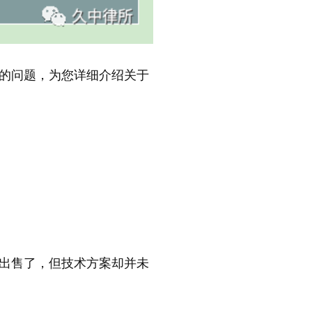
的问题，为您详细介绍关于
出售了，但技术方案却并未