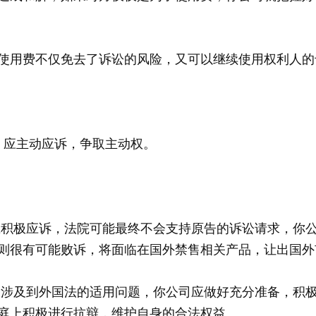
使用费不仅免去了诉讼的风险，又可以继续使用权利人的
，应主动应诉，争取主动权。
积极应诉，法院可能最终不会支持原告的诉讼请求，你
则很有可能败诉，将面临在国外禁售相关产品，让出国外
涉及到外国法的适用问题，你公司应做好充分准备，积
庭上积极进行抗辩，维护自身的合法权益。