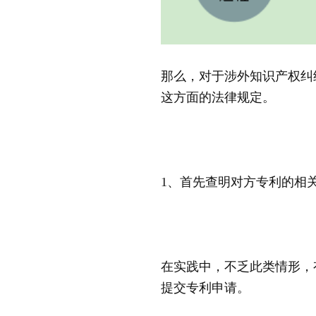
那么，对于涉外知识产权纠
这方面的法律规定。
1、首先查明对方专利的相
在实践中，不乏此类情形，
提交专利申请。