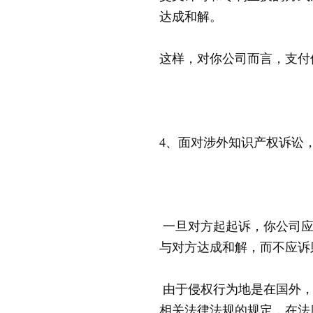
达成和解。
这样，对你公司而言，支付
4、面对涉外知识产权诉讼
一旦对方起起诉，你公司应
与对方达成和解，而不应诉
由于侵权行为地是在国外，
相关法律法规的规定，在法