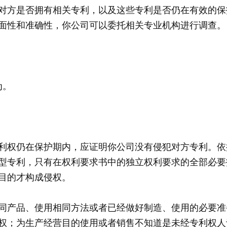
对方是否拥有相关专利，以及这些专利是否仍在有效的保
面性和准确性，你公司可以委托相关专业机构进行调查。
为。
利权仍在保护期内，应证明你公司没有侵犯对方专利。依
型专利，只有在权利要求书中的独立权利要求的全部必要
目的才构成侵权。
同产品、使用相同方法或者已经做好制造、使用的必要准
权；为生产经营目的使用或者销售不知道是未经专利权人