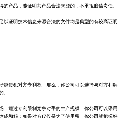
得的产品，能证明其产品合法来源的，不承担赔偿责任。
足以证明技术信息来源合法的文件均是典型的有较高证明
涉嫌侵犯对方专利权，那么，你公司可以选择与对方和解
的。
场，通过专利限制竞争对手的生产规模，你公司可以采用
达成和解；如果对方仅仅是为了使用费，你公司就把握好