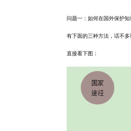
问题一：如何在国外保护知
有下面的三种方法，话不多
直接看下图：