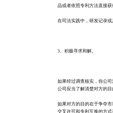
品或者依照专利方法直接获
在司法实践中，研发记录或
3、积极寻求和解。
如果经过调查核实，你公司
公司应当了解清楚对方的目
如果对方的目的在于争夺市
交叉许可和专利互换的方式