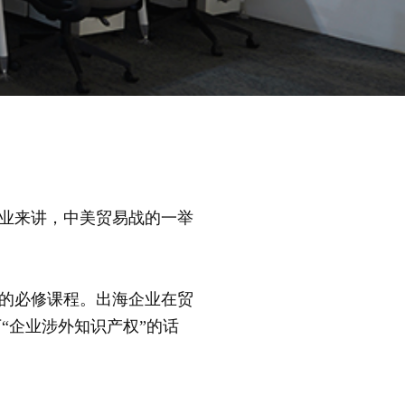
企业来讲，中美贸易战的一举
的必修课程。出海企业在贸
“企业涉外知识产权”的话