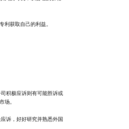
专利获取自己的利益。
公司积极应诉则有可能胜诉或
市场。
极应诉，好好研究并熟悉外国