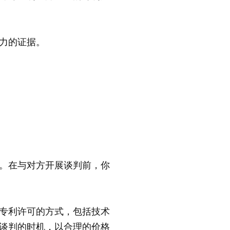
力的证据。
。在与对方开展谈判前，你
专利许可的方式，包括技术
谈判的时机，以合理的价格