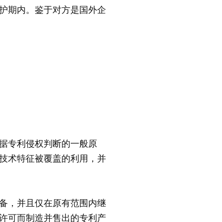
护期内。鉴于对方是国外企
据专利侵权判断的一般原
技术特征被覆盖的利用，并
备，并且仅在原有范围内继
许可而制造并售出的专利产