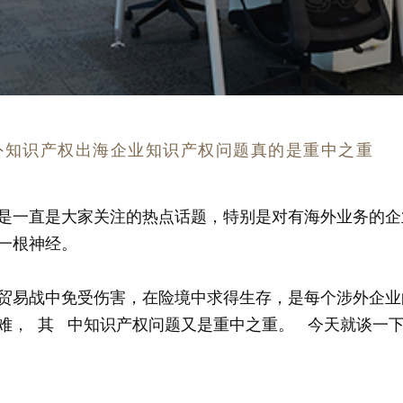
外知识产权出海企业知识产权问题真的是重中之重
易战是一直是大家关注的热点话题，特别是对有海外业务的
一根神经。
贸易战中免受伤害，在险境中求得生存，是每个涉外企业
难， 其 中知识产权问题又是重中之重。 今天就谈一下