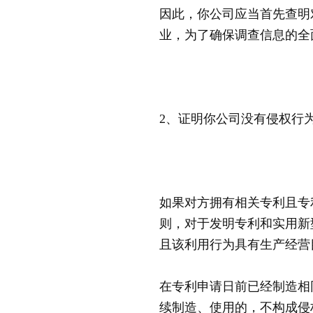
因此，你公司应当首先查明
业，为了确保调查信息的全
2、证明你公司没有侵权行
如果对方拥有相关专利且专
则，对于发明专利和实用新
且该利用行为具有生产经营
在专利申请日前已经制造相
续制造、使用的，不构成侵