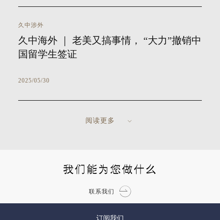
久中涉外
久中海外 ｜ 老美又搞事情， “大力”撤销中
国留学生签证
2025/05/30
阅读更多
我们能为您做什么
联系我们
订阅我们