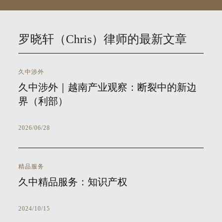
罗晓轩（Chris）律师的最新文章
久中涉外
久中涉外｜越南产业观察：断裂中的新边
界（利部）
2026/06/28
精品服务
久中精品服务：知识产权
2024/10/15