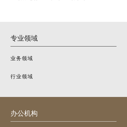
专业领域
业务领域
行业领域
办公机构