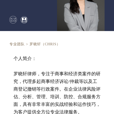
专业团队
>
罗晓轩（CHRIS）
个人简介：
罗晓轩律师，专注于商事和经济类案件的研
究，代理多起商事经济诉讼/仲裁等以及工
商登记撤销等行政案件。在企业法律风险评
估、分析、管理、培训、防控、合规服务方
面，具有非常丰富的实战经验和运作技巧，
为客户提供全方位专业法律服务。