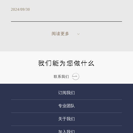
2024/09/30
阅读更多
我们能为您做什么
联系我们
订阅我们
专业团队
关于我们
加入我们