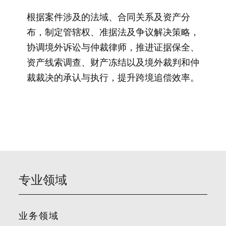
根据案件涉及的法域、合同关系及资产分
布，制定管辖权、准据法及争议解决策略，
协调境外诉讼与仲裁律师，推进证据保全、
资产线索调查、财产冻结以及境外裁判和仲
裁裁决的承认与执行，提升跨境追偿效率。
专业领域
业务领域