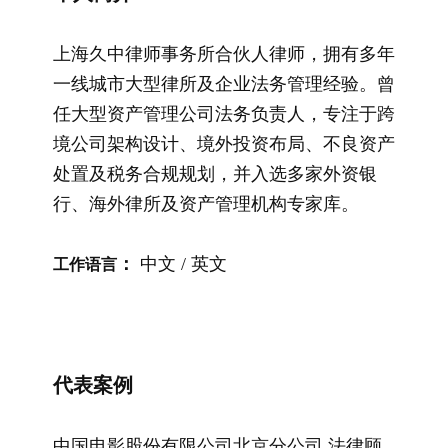
上海久中律师事务所合伙人律师，拥有多年
一线城市大型律所及企业法务管理经验。曾
任大型资产管理公司法务负责人，专注于跨
境公司架构设计、境外投资布局、不良资产
处置及税务合规规划，并入选多家外资银
行、海外律所及资产管理机构专家库。
：
中文 / 英文
工作语言
代表案例
中国电影股份有限公司北京分公司 法律顾