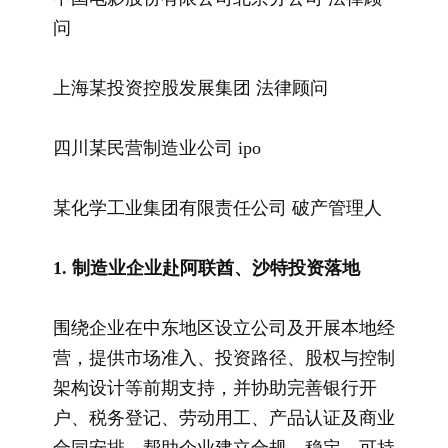
问
上海某投资控股发展集团 法律顾问
四川某民营制造业公司 ipo
某化学工业集团有限责任公司 破产管理人
1. 制造业企业赴阿联酋、沙特投资落地
围绕企业在中东地区设立公司及开展本地经
营，提供市场准入、投资路径、股权与控制
架构设计等前期支持，并协助完善银行开
户、税务登记、劳动用工、产品认证及商业
合同安排，帮助企业建立合规、稳定、可持