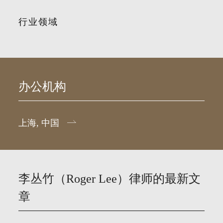
行业领域
办公机构
上海, 中国
李丛竹（Roger Lee）律师的最新文
章