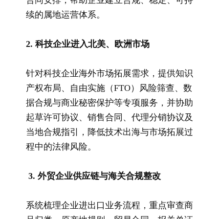
续的属地运营体系。
2. 科技企业进入北美、欧洲市场
针对科技企业海外市场拓展需求，提供知识
产权布局、自由实施（FTO）风险筛查、数
据合规与商业秘密保护等专项服务，并协助
起草许可协议、销售合同、代理分销协议及
当地合规指引，降低技术出海与市场拓展过
程中的法律风险。
3. 外贸企业供应链与海关合规整改
系统梳理企业进出口业务流程，重点审查商