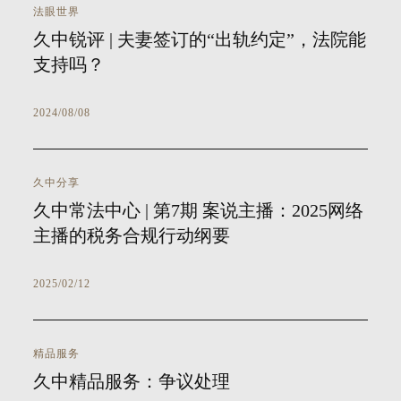
法眼世界
久中锐评 | 夫妻签订的“出轨约定”，法院能
支持吗？
2024/08/08
久中分享
久中常法中心 | 第7期 案说主播：2025网络
主播的税务合规行动纲要
2025/02/12
精品服务
久中精品服务：争议处理