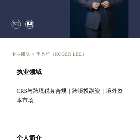
专业团队
>
李丛竹（ROGER LEE）
执业领域
CRS与跨境税务合规｜跨境投融资｜境外资
本市场
个人简介