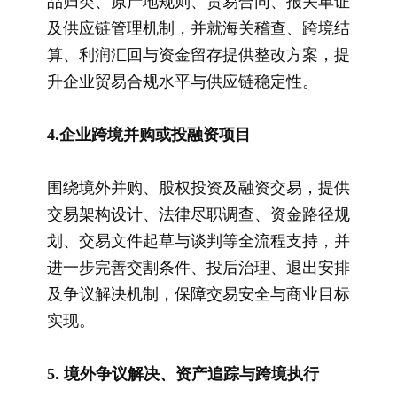
品归类、原产地规则、贸易合同、报关单证
及供应链管理机制，并就海关稽查、跨境结
算、利润汇回与资金留存提供整改方案，提
升企业贸易合规水平与供应链稳定性。
4.企业跨境并购或投融资项目
围绕境外并购、股权投资及融资交易，提供
交易架构设计、法律尽职调查、资金路径规
划、交易文件起草与谈判等全流程支持，并
进一步完善交割条件、投后治理、退出安排
及争议解决机制，保障交易安全与商业目标
实现。
5. 境外争议解决、资产追踪与跨境执行