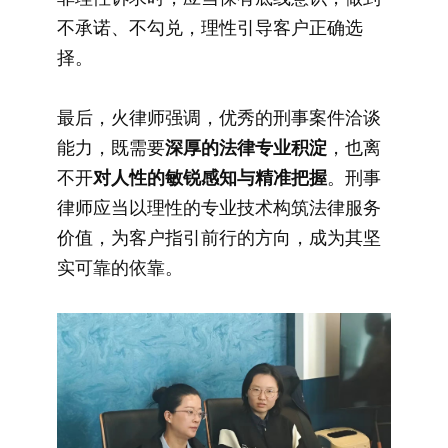
不承诺、不勾兑，理性引导客户正确选
择。
最后，火律师强调，优秀的刑事案件洽谈
能力，既需要
深厚的法律专业积淀
，也离
不开
对人性的敏锐感知与精准把握
。刑事
律师应当以理性的专业技术构筑法律服务
价值，为客户指引前行的方向，成为其坚
实可靠的依靠。