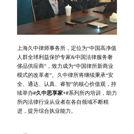
上海久中律师事务所，定位为“中国高净值
人群全球利益保护专家&中国法律服务奢
侈品供应商”，致力成为“中国律所新商业
模式的改革者”。久中律所将继续秉承“安
全、通达、认真、睿智”的核心价值观，持
续举办
#久中思享家+#
系列所内培训，助力
所内法律行业从业者在各自领域不断精
进，提升综合执业能力。