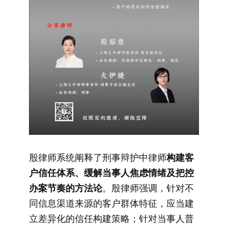
殷律师系统阐释了刑事辩护中律师
构建客
户信任体系、缓解当事人焦虑情绪及把控
办案节奏的方法论
。殷律师强调，针对不
同信息渠道来源的客户群体特征，应当建
立差异化的信任构建策略；针对当事人普