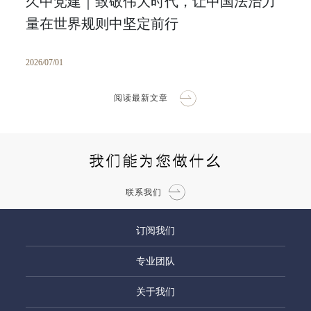
久中党建｜致敬伟大时代，让中国法治力
量在世界规则中坚定前行
2026/07/01
阅读最新文章
我们能为您做什么
联系我们
订阅我们
专业团队
关于我们