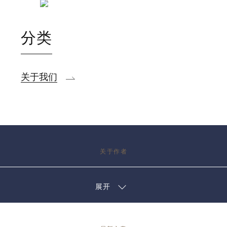
分类
关于我们
关于作者
展开