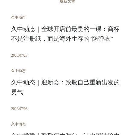
最新文章
久中动态
久中动态｜全球开店前最贵的一课：商标
不是注册纸，而是海外生存的“防弹衣”
2026/07/23
久中动态
久中动态｜迎新会：致敬自己重新出发的
勇气
2026/07/03
久中动态