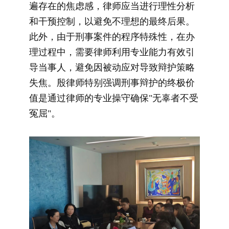
遍存在的焦虑感，律师应当进行理性分析
和干预控制，以避免不理想的最终后果。
此外，由于刑事案件的程序特殊性，在办
理过程中，需要律师利用专业能力有效引
导当事人，避免因被动应对导致辩护策略
失焦。殷律师特别强调刑事辩护的终极价
值是通过律师的专业操守确保"无辜者不受
冤屈"。