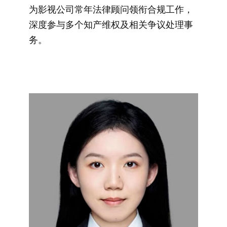
为影视公司常年法律顾问领衔合规工作，
深度参与多个知产维权及相关争议处理事
务。