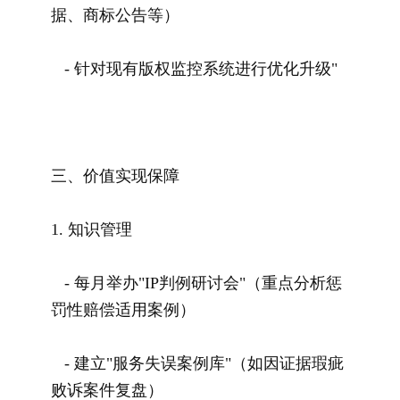
据、商标公告等）
- 针对现有版权监控系统进行优化升级"
三、价值实现保障
1. 知识管理
- 每月举办"IP判例研讨会"（重点分析惩
罚性赔偿适用案例）
- 建立"服务失误案例库"（如因证据瑕疵
败诉案件复盘）