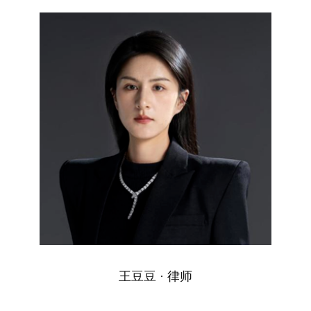
王豆豆 · 律师