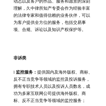
动态以及客户的作品、服务和愿景的深刻
理解，久中律所知产专委会作为经验丰富
的法律专家和值得信赖的业务伙伴，可以
为客户提供全方位的服务，包括交易事
项、合规、诉讼以及知识产权保护等。
非诉类
l
监控服务：
提供国内及海外版权、商标、
反不正当竞争等领域的监控及投诉服务，
拥有专职技术人员以及投诉人员数名，成
功为多家互联网公司提供海外版权、商
标、反不正当竞争等领域的监控服务；