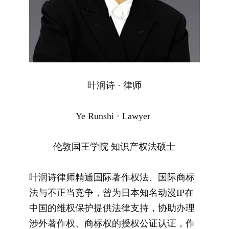
叶润诗 · 律师
Ye Runshi · Lawyer
伦敦国王学院 知识产权法硕士
叶润诗律师精通国际著作权法、国际商标
法与不正当竞争，曾为日本知名动漫IP在
中国的维权保护提供法律支持，协助办理
涉外著作权、商标权的授权公证认证，作