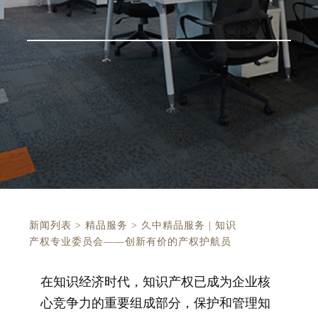
新闻列表
>
精品服务
>
久中精品服务 | 知识
产权专业委员会——创新有价的产权护航员
在知识经济时代，知识产权已成为企业核
心竞争力的重要组成部分，保护和管理知