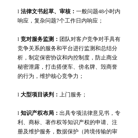
l
法律文书起草、审核：
一般问题48小时内
响应，复杂问题7个工作日内响应；
l
竞对服务监测：
团队对客户竞争对手具有
竞争关系的服务和平台进行监测和总结分
析，制定保密协议和内控制度，防止商业
秘密泄露，打击搭便车、傍名牌、毁商誉
的行为，维护核心竞争力；
l
大型项目谈判：
上门服务；
l
知识产权布局：
出具专项法律意见书，专
利、商标、著作权等知识产权的申请、注
册及维护服务，数据保护（跨境传输的审