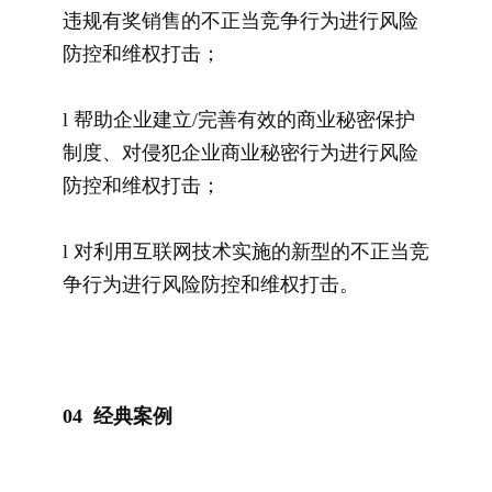
违规有奖销售的不正当竞争行为进行风险
防控和维权打击；
l 帮助企业建立/完善有效的商业秘密保护
制度、对侵犯企业商业秘密行为进行风险
防控和维权打击；
l 对利用互联网技术实施的新型的不正当竞
争行为进行风险防控和维权打击。
0
4
经典案例