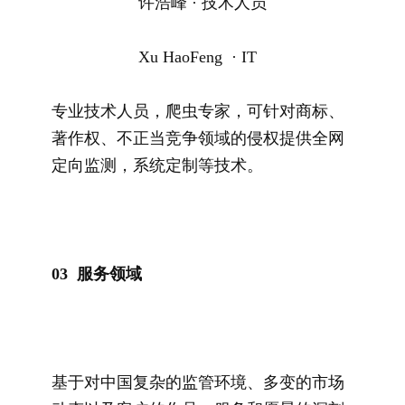
许浩峰 · 技术人员
Xu HaoFeng · IT
专业技术人员，爬虫专家，可针对商标、
著作权、不正当竞争领域的侵权提供全网
定向监测，系统定制等技术。
0
3
服务领域
基于对中国复杂的监管环境、多变的市场