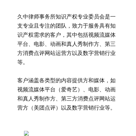
久中律师事务所知识产权专业委员会是一
支专业且专注的团队，致力于服务具有知
识产权需求的客户，其中包括视频流媒体
平台、电影、动画和真人秀制作方、第三
方消费点评网站运营方以及数字营销行业
等。
客户涵盖各类型的内容提供方和媒体，如
视频流媒体平台（爱奇艺）、电影、动画
和真人秀制作方、第三方消费点评网站运
营方（美团点评）以及数字营销行业等。