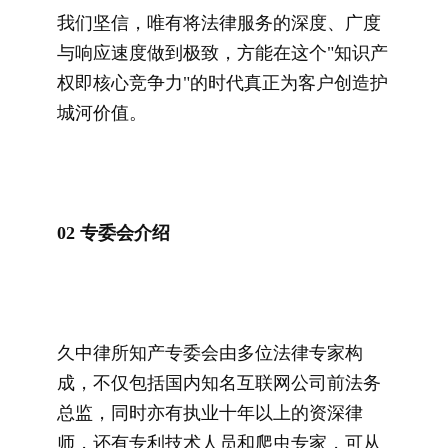
我们坚信，唯有将法律服务的深度、广度
与响应速度做到极致，方能在这个"知识产
权即核心竞争力"的时代真正为客户创造护
城河价值。
0
2
专委会介绍
久中律所
知产专委会由多位法律专家构
成，不仅包括国内知名互联网公司前法务
总监，同时亦有执业十年以上的资深律
师，还有
专利技术人员和爬虫专家，可从