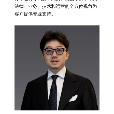
法律、业务、技术和运营的全方位视角为
客户提供专业支持。