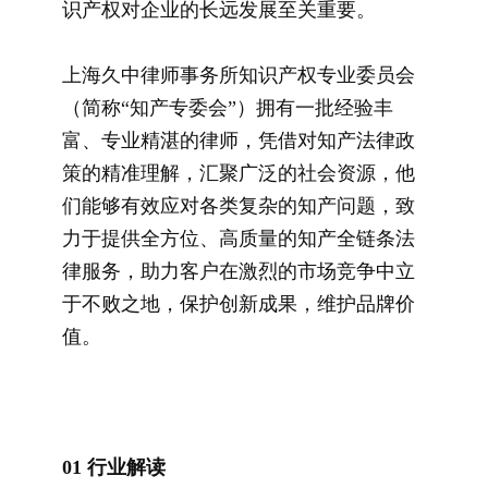
识产权对企业的长远发展至关重要。
上海久中律师事务所知识产权专业委员会
（简称“知产专委会”）拥有一批经验丰
富、专业精湛的律师，凭借对知产法律政
策的精准理解，
汇聚广泛的社会资源，他
们能够有效应对各类复杂的知产问题，致
力于提供全方位、高质量的知产全链条法
律服务，助力客户在激烈的市场竞争中立
于不败之地，保护创新成果，维护品牌价
值。
01
行业解读