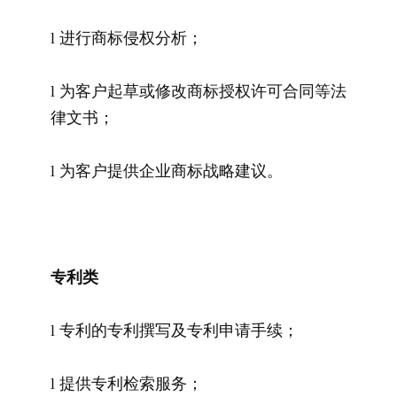
l 进行商标侵权分析；
l 为客户起草或修改商标授权许可合同等法
律文书；
l 为客户提供企业商标战略建议。
专利类
l 专利的专利撰写及专利申请手续；
l 提供专利检索服务；