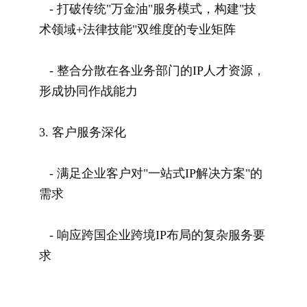
- 打破传统"万金油"服务模式，构建"技
术领域+法律技能"双维度的专业矩阵
- 整合分散在各业务部门的IP人才资源，
形成协同作战能力
3. 客户服务深化
- 满足企业客户对"一站式IP解决方案"的
需求
- 响应跨国企业跨境IP布局的复杂服务要
求