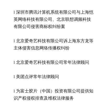
l 深圳市腾讯计算机系统有限公司与上海恺
英网络科技有限公司、北京联想调频科技
有限公司侵害商标权纠纷案
l 北京爱奇艺科技有限公司诉上海东方龙等
主体侵害信息网络传播权纠纷
l 北京爱奇艺科技有限公司常年法律顾问
l 美团点评常年法律顾问
l 为富士胶片（中国）投资有限公司提供知
识产权侵权排查及维权法律服务