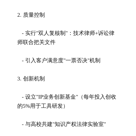
2. 质量控制
- 实行"双人复核制"：技术律师+诉讼律
师联合把关文件
- 引入客户满意度"一票否决"机制
3. 创新机制
- 设立"IP业务创新基金"（每年投入创收
的5%用于工具研发）
- 与高校共建"知识产权法律实验室"