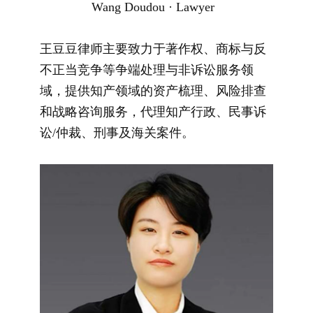
Wang Doudou · Lawyer
王豆豆律师主要致力于著作权、商标与反
不正当竞争等争端处理与非诉讼服务领
域，提供知产领域的资产
梳理、风险
排查
和战略咨询服务，代理知产行政、民事
诉
讼/仲裁、刑事及海关案件。