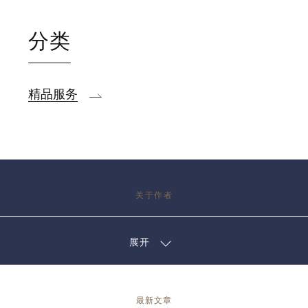
分类
精品服务
关于作者
展开
最新文章