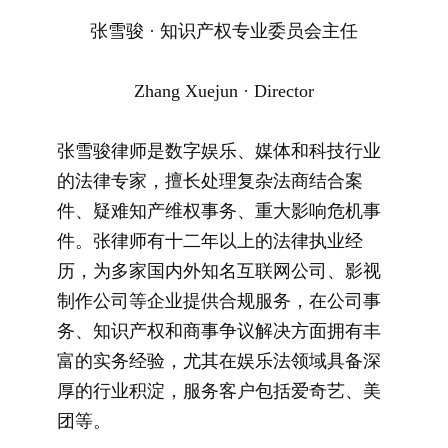
张雪骏 · 知识产权专业委员会主任
Zhang Xuejun · Director
张雪骏律师是数字娱乐、媒体和科技行业
的法律专家，擅长处理复杂法商结合案
件、疑难知产维权事务、重大影响危机事
件。张律师有十二年以上的法律执业经
历，为多家国内外知名互联网公司、影视
制作公司等企业提供合规服务，在公司事
务、知识产权和商事争议解决方面拥有丰
富的实务经验，尤其在娱乐法领域具备深
厚的行业积淀，服务客户包括爱奇艺、美
团等。