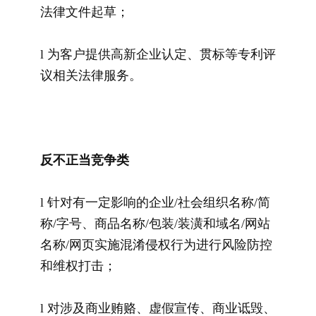
法律文件起草；
l 为客户提供高新企业认定、贯标等专利评
议相关法律服务。
反不正当竞争类
l 针对有一定影响的企业/社会组织名称/简
称/字号、商品名称/包装/装潢和域名/网站
名称/网页实施混淆侵权行为进行风险防控
和维权打击；
l 对涉及商业贿赂、虚假宣传、商业诋毁、