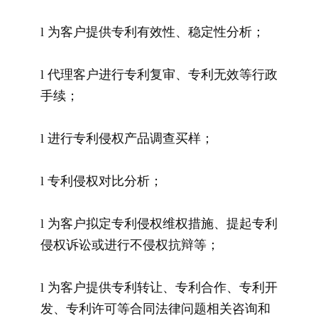
l 为客户提供专利有效性、稳定性分析；
l 代理客户进行专利复审、专利无效等行政
手续；
l 进行专利侵权产品调查买样；
l 专利侵权对比分析；
l 为客户拟定专利侵权维权措施、提起专利
侵权诉讼或进行不侵权抗辩等；
l 为客户提供专利转让、专利合作、专利开
发、专利许可等合同法律问题相关咨询和