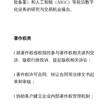
批备案）和人工智能（AIGC）等前沿数字
化业务的研究与交易机会撮合。
著作权类
l 就著作权侵权指控参与著作权相关谈判交
涉、版权行政投诉、提起版权相关诉讼；
l 著作权许可合同、转让合同等法律文书起
草和审核；
l 协助客户建立企业内部著作权管理机制；