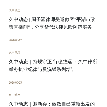
久中动态
久中动态 | 周子涵律师受邀做客"平湖市政
策直播间"，分享货代法律风险防范实务
2026/05/12
久中动态
久中动态｜持规守正 行稳致远 ：久中律所
举办执业纪律与反洗钱系列培训
2026/06/25
久中动态
久中动态｜迎新会：致敬自己重新出发的