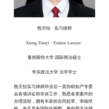
熊天怡 · 实习律师
Xiong Tianyi · Trainee Lawyer
曼彻斯特大学 国际商法硕士
华东政法大学 法学学士
熊天怡实习律师毕业后一直协助知产专委
会各项诉讼和非诉工作，熟悉各类案件的
办理流程，拥有丰富的合同起草、审核经
验，并且
具备国际化视野，将中西方法律