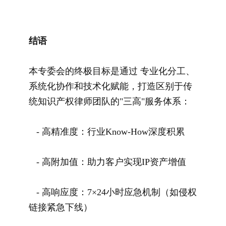
结语
本专委会的终极目标是通过 专业化分工、
系统化协作和技术化赋能，打造区别于传
统知识产权律师团队的"三高"服务体系：
- 高精准度：行业Know-How深度积累
- 高附加值：助力客户实现IP资产增值
- 高响应度：7×24小时应急机制（如侵权
链接紧急下线）