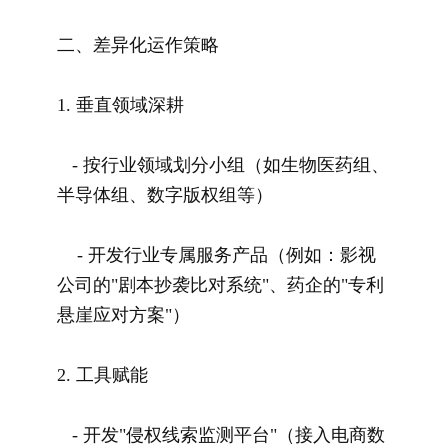
二、差异化运作策略
1. 垂直领域深耕
- 按行业领域划分小组（如生物医药组、
半导体组、数字版权组等）
- 开发行业专属服务产品（例如：影视
公司的"剧本抄袭比对系统"、药企的"专利
悬崖应对方案"）
2. 工具赋能
- 开发"侵权线索监测平台"（接入电商数