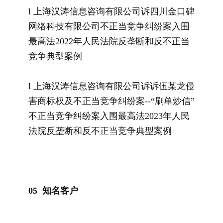
l 上海汉涛信息咨询有限公司诉四川金口碑
网络科技有限公司不正当竞争纠纷案入围
最高法2022年人民法院反垄断和反不正当
竞争典型案例
l 上海汉涛信息咨询有限公司诉诉伍某龙侵
害商标权及不正当竞争纠纷案--“刷单炒信”
不正当竞争纠纷案入围最高法2023年人民
法院反垄断和反不正当竞争典型案例
0
5
知名客户