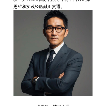
思维和实践经验融汇贯通。