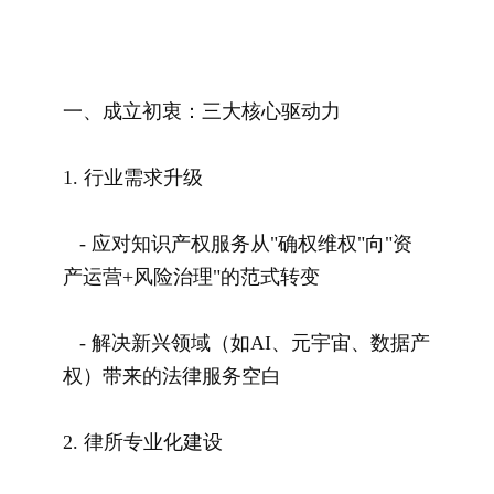
一、成立初衷：三大核心驱动力
1. 行业需求升级
- 应对知识产权服务从"确权维权"向"资
产运营+风险治理"的范式转变
- 解决新兴领域（如AI、元宇宙、数据产
权）带来的法律服务空白
2. 律所专业化建设