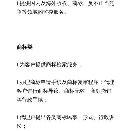
l 提供国内及海外版权、商标、反不正当竞
争等领域的监控服务。
商标类
l 为客户提供商标检索服务；
l 办理商标申请手续及商标复审程序；代理
客户进行商标异议、商标无效、商标撤销
等行政手续；
l 代理户提出各类商标民事、形式、行政诉
讼；