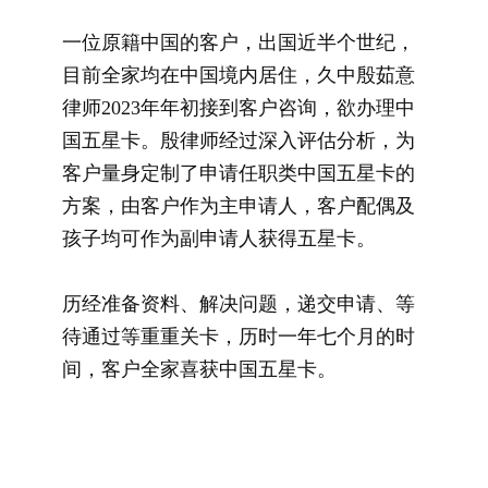
一位原籍中国的客户，出国近半个世纪，
目前全家均在中国境内居住，久中殷茹意
律师2023年年初接到客户咨询，欲办理中
国五星卡。殷律师经过深入评估分析，为
客户量身定制了申请任职类中国五星卡的
方案，由客户作为主申请人，客户配偶及
孩子均可作为副申请人获得五星卡。
历经准备资料、解决问题，递交申请、等
待通过等重重关卡，历时一年七个月的时
间，客户全家喜获中国五星卡。