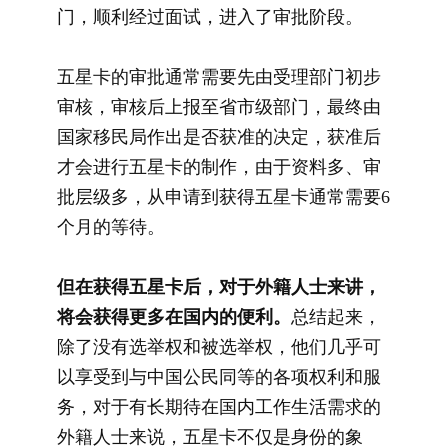
门，顺利经过面试，进入了审批阶段。
五星卡的审批通常需要先由受理部门初步
审核，审核后上报至省市级部门，最终由
国家移民局作出是否获准的决定，获准后
才会进行五星卡的制作，由于资料多、审
批层级多，从申请到获得五星卡通常需要6
个月的等待。
但在获得五星卡后，对于外籍人士来讲，
将会获得更多在国内的便利。
总结起来，
除了没有选举权和被选举权，他们几乎可
以享受到与中国公民同等的各项权利和服
务，对于有长期待在国内工作生活需求的
外籍人士来说，五星卡不仅是身份的象