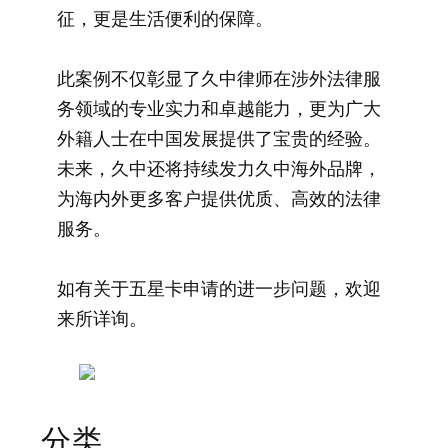
征，更是生活便利的保障。
此案例不仅彰显了久中律师在涉外法律服
务领域的专业实力和卓越能力，更为广大
外籍人士在中国发展提供了宝贵的经验。
未来，久中还将持续发力久中海外品牌，
为海内外更多客户提供优质、高效的法律
服务。
如有关于五星卡申请的进一步问题，欢迎
来所详询。
分类