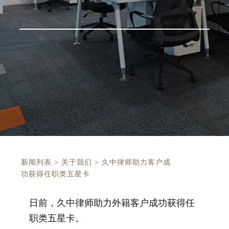
新闻列表
>
关于我们
>
久中律师助力客户成
功获得任职类五星卡
日前，久中律师助力外籍客户成功获得任
职类五星卡。