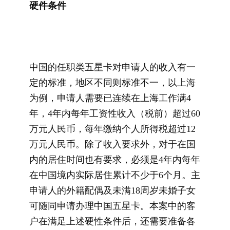
硬件条件
中国的任职类五星卡对申请人的收入有一
定的标准，地区不同则标准不一，以上海
为例，申请人需要已连续在上海工作满4
年，4年内每年工资性收入（税前）超过60
万元人民币，每年缴纳个人所得税超过12
万元人民币。除了收入要求外，对于在国
内的居住时间也有要求，必须是4年内每年
在中国境内实际居住累计不少于6个月。主
申请人的外籍配偶及未满18周岁未婚子女
可随同申请办理中国五星卡。本案中的客
户在满足上述硬性条件后，还需要准备各