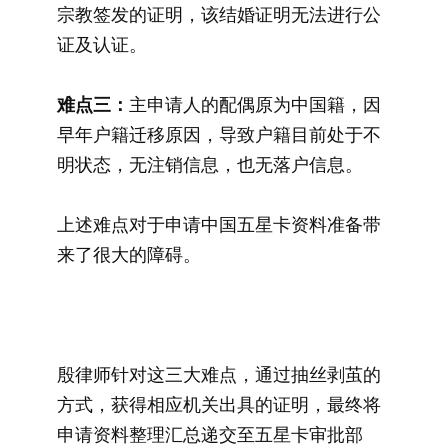
宗教签发的证明，该结婚证明无法进行公
证及认证。
难点三：
主申请人的配偶原为中国籍，因
早年户籍迁移原因，导致户籍目前处于不
明状态，无注销信息，也无落户信息。
上述难点对于申请中国五星卡资料准备带
来了很大的障碍。
殷律师针对这三大难点，通过抽丝剥茧的
方式，获得相应机关出具的证明，最终将
申请资料整理汇总递交至五星卡审批部