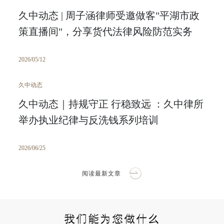
久中动态 | 周子涵律师受邀做客"平湖市政
策直播间"，分享货代法律风险防范实务
2026/05/12
久中动态
久中动态｜持规守正 行稳致远 ：久中律所
举办执业纪律与反洗钱系列培训
2026/06/25
阅读最新文章
我们能为您做什么