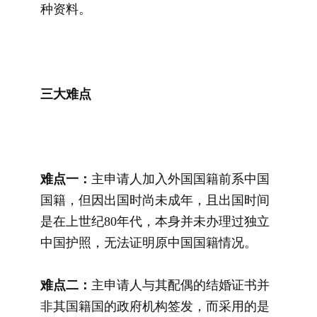
种资料。
三大难点
难点一：
主申请人加入外国国籍前系中国
国籍，但因出国时尚未成年，且出国时间
是在上世纪80年代，本身并未办理过独立
中国护照，无法证明原中国国籍情况。
难点二：
主申请人与其配偶的结婚证书并
非其国籍国的政府机构签发，而采用的是