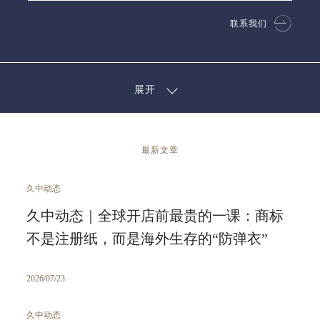
联系我们
展开
最新文章
久中动态
久中动态｜全球开店前最贵的一课：商标
不是注册纸，而是海外生存的“防弹衣”
2026/07/23
久中动态