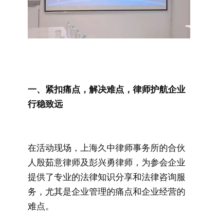
一、紧扣痛点，解决难点，律师护航企业
行稳致远
在活动现场，上海久中律师事务所的合伙
人殷茹意律师及彭兴勇律师，为参会企业
提供了专业的法律知识分享和法律咨询服
务，尤其是企业管理的痛点和企业经营的
难点。