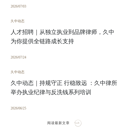
2026/07/03
久中动态
人才招聘｜从独立执业到品牌律师，久中
为你提供全链路成长支持
2026/07/24
久中动态
久中动态｜持规守正 行稳致远 ：久中律所
举办执业纪律与反洗钱系列培训
2026/06/25
阅读最新文章