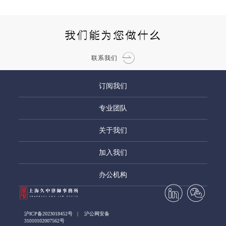
我们能为您做什么
联系我们
订阅我们
专业团队
关于我们
加入我们
办公机构
沪ICP备2023018452号
|
沪公网安备
31010102007562号