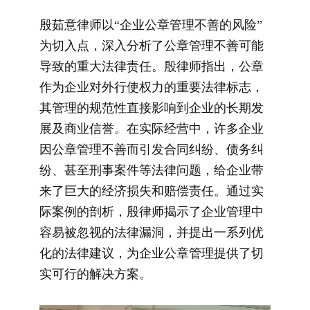
殷茹意律师以“企业公章管理不善的风险”
为切入点，深入分析了公章管理不善可能
导致的重大法律责任。殷律师指出，公章
作为企业对外行使权力的重要法律标志，
其管理的规范性直接影响到企业的长期发
展及商业信誉。在实际经营中，许多企业
因公章管理不善而引发合同纠纷、债务纠
纷、甚至刑事案件等法律问题，给企业带
来了巨大的经济损失和赔偿责任。通过实
际案例的剖析，殷律师揭示了企业管理中
容易被忽视的法律漏洞，并提出一系列优
化的法律建议，为企业公章管理提供了切
实可行的解决方案。