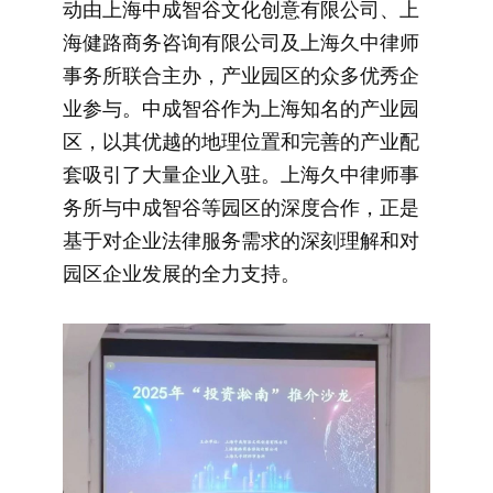
动由上海中成智谷文化创意有限公司、上
海健路商务咨询有限公司及上海久中律师
事务所联合主办，产业园区的众多优秀企
业参与。中成智谷作为上海知名的产业园
区，以其优越的地理位置和完善的产业配
套吸引了大量企业入驻。上海久中律师事
务所与中成智谷等园区的深度合作，正是
基于对企业法律服务需求的深刻理解和对
园区企业发展的全力支持。