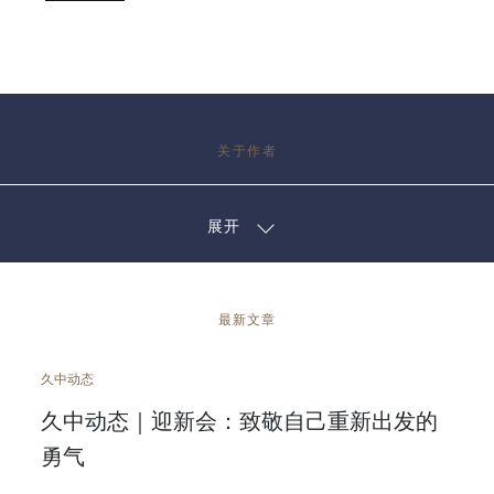
关于作者
展开
最新文章
久中动态
久中动态｜迎新会：致敬自己重新出发的
勇气