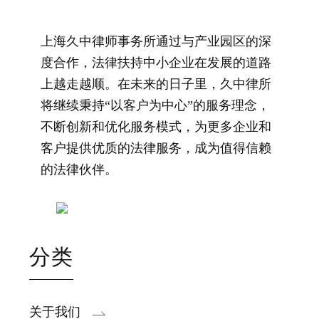
上海久中律师事务所通过与产业园区的深
度合作，法律扶持中小企业在发展的道路
上越走越顺。在未来的日子里，久中律所
将继续秉持“以客户为中心”的服务理念，
不断创新和优化服务模式，为更多企业和
客户提供优质的法律服务，成为值得信赖
的法律伙伴。
分类
关于我们