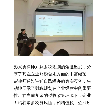
彭兴勇律师则从财税规划的角度出发，分
享了其在企业财税合规方面的丰富经验。
彭律师通过讲述自己经办的真实案例，生
动地展示了财税规划在企业经营中的重要
性。在当前复杂的税收政策环境下，企业
面临着诸多税务风险，如增值税、企业所