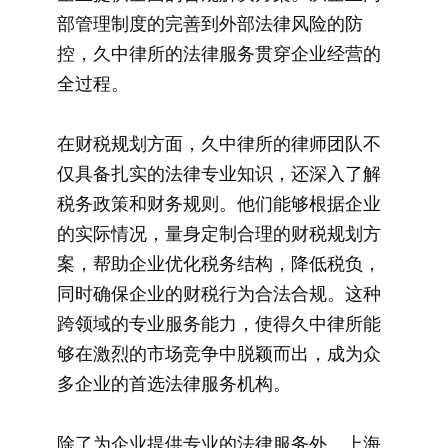
部管理制度的完善到外部法律风险的防
控，久中律所的法律服务贯穿企业经营的
全过程。
在财税规划方面，久中律所的律师团队不
仅具备扎实的法律专业知识，还深入了解
税务政策和财务规则。他们能够根据企业
的实际情况，量身定制合理的财税规划方
案，帮助企业优化税务结构，降低税负，
同时确保企业的财税行为合法合规。这种
跨领域的专业服务能力，使得久中律所能
够在激烈的市场竞争中脱颖而出，成为众
多企业的首选法律服务机构。
除了为企业提供专业的法律服务外，上海