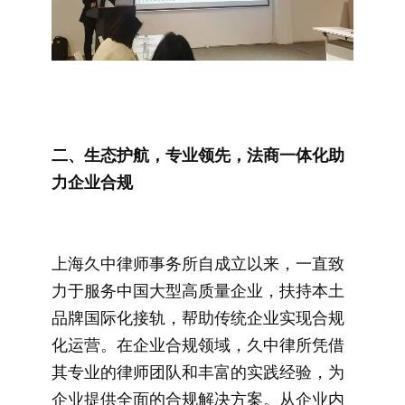
二、生态护航，专业领先，法商一体化助
力企业合规
上海久中律师事务所自成立以来，一直致
力于服务中国大型高质量企业，扶持本土
品牌国际化接轨，帮助传统企业实现合规
化运营。在企业合规领域，久中律所凭借
其专业的律师团队和丰富的实践经验，为
企业提供全面的合规解决方案。从企业内