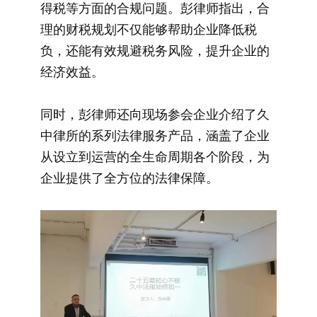
得税等方面的合规问题。彭律师指出，合
理的财税规划不仅能够帮助企业降低税
负，还能有效规避税务风险，提升企业的
经济效益。
同时，彭律师还向现场参会企业介绍了久
中律所的系列法律服务产品，涵盖了企业
从设立到运营的全生命周期各个阶段，为
企业提供了全方位的法律保障。