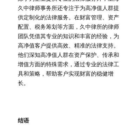
久中律师事务所还专注于为高净值人群提
供定制化的法律服务。在财富管理、资产
配置、税务筹划等方面，久中律所的律师
团队凭借其专业的知识和丰富的经验，为
高净值客户提供高效、精准的法律支持。
他们深知高净值人群在资产保护、传承和
增值方面的特殊需求，通过专业的法律工
具和策略，帮助客户实现财富的稳健增
长。
结语