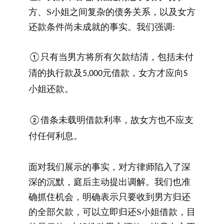
方、S小姐之间复杂的债务关系，以及女方
还款条件尚未成就的事实。我们强调:
①只有当男方将所有欠款结清，包括未付
清的执行款及5,000元借款，女方才应向S
小姐还款。
②借条未载明借款利率，故女方也不应支
付任何利息。
面对我们展示的事实，对方律师陷入了深
深的沉默，庭后主动提出调解。我们也准
确抓住机会，明确表示只要收到男方归还
的全部欠款，可以立即归还S小姐借款，目