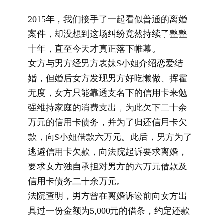
2015年，我们接手了一起看似普通的离婚
案件，却没想到这场纠纷竟然持续了整整
十年，直至今天才真正落下帷幕。
女方与男方经男方表妹S小姐介绍恋爱结
婚，但婚后女方发现男方好吃懒做、挥霍
无度，女方只能靠透支名下的信用卡来勉
强维持家庭的消费支出，为此欠下二十余
万元的信用卡债务，并为了归还信用卡欠
款，向S小姐借款六万元。此后，男方为了
逃避信用卡欠款，向法院起诉要求离婚，
要求女方独自承担对男方的六万元借款及
信用卡债务二十余万元。
法院查明，男方曾在离婚诉讼前向女方出
具过一份金额为5,000元的借条，约定还款