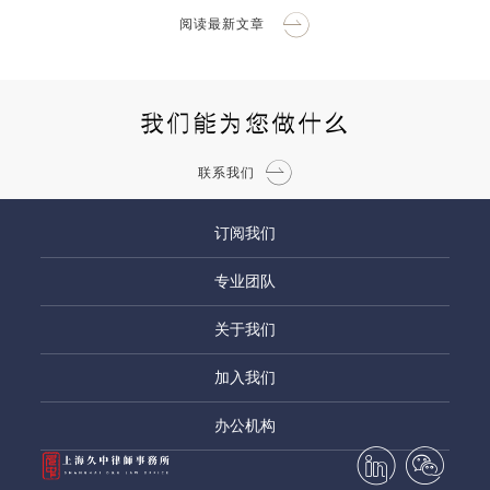
阅读最新文章
我们能为您做什么
联系我们
订阅我们
专业团队
关于我们
加入我们
办公机构