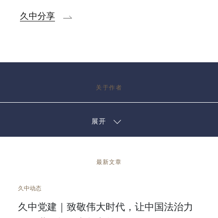
久中分享
关于作者
展开
最新文章
久中动态
久中党建｜致敬伟大时代，让中国法治力