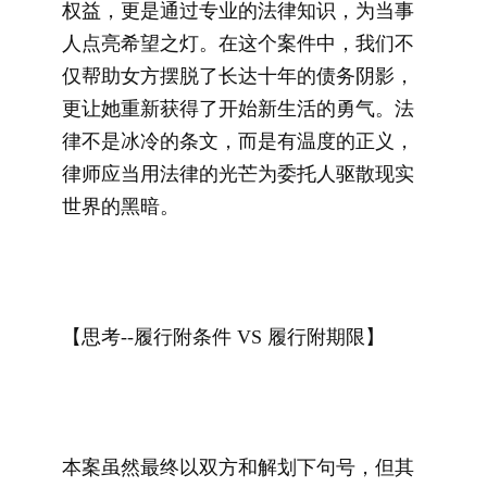
权益，更是通过专业的法律知识，为当事
人点亮希望之灯。在这个案件中，我们不
仅帮助女方摆脱了长达十年的债务阴影，
更让她重新获得了开始新生活的勇气。法
律不是冰冷的条文，而是有温度的正义，
律师应当用法律的光芒为委托人驱散现实
世界的黑暗。
【
思考--履行附条件 VS 履行附期限】
本案虽然最终以双方和解划下句号，但其