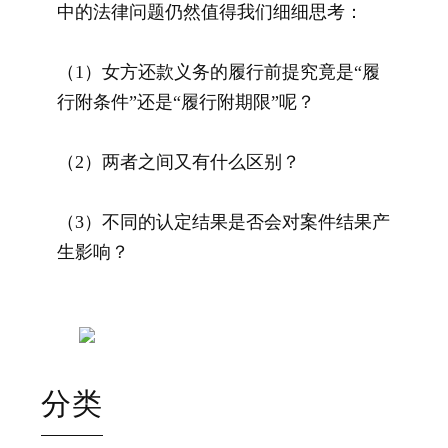
中的法律问题仍然值得我们细细思考：
（1）女方还款义务的履行前提究竟是“履
行附条件”还是“履行附期限”呢？
（2）两者之间又有什么区别？
（3）不同的认定结果是否会对案件结果产
生影响？
分类