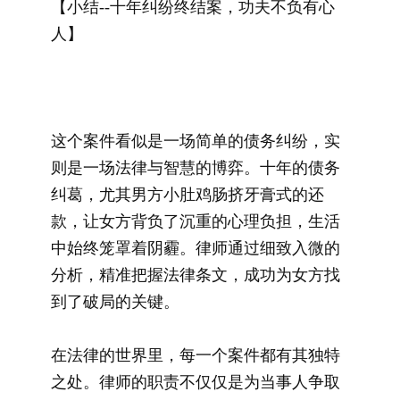
【
小结--十年纠纷终结案，功夫不负有心
人】
这个案件看似是一场简单的债务纠纷，实
则是一场法律与智慧的博弈。十年的债务
纠葛，尤其男方小肚鸡肠挤牙膏式的还
款，让女方背负了沉重的心理负担，生活
中始终笼罩着阴霾。律师通过细致入微的
分析，精准把握法律条文，成功为女方找
到了破局的关键。
在法律的世界里，每一个案件都有其独特
之处。律师的职责不仅仅是为当事人争取