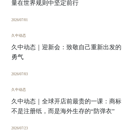
量在世界规则中坚定前行
2026/07/01
久中动态
久中动态｜迎新会：致敬自己重新出发的
勇气
2026/07/03
久中动态
久中动态｜全球开店前最贵的一课：商标
不是注册纸，而是海外生存的“防弹衣”
2026/07/23