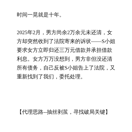
时间一晃就是十年。
2025年2月，男方尚余2万余元未还清，女
方却突然收到了法院寄来的诉状——S小姐
要求女方立即归还三万元借款并承担借款
利息。女方万万没想到，男方非但没还清
所有债务，自己反被S小姐告上了法院，又
重新找到了我们，委托处理。
【
代理思路--抽丝剥茧，寻找破局关键】