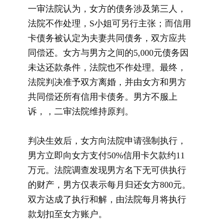
一审法院认为，女方的债务涉及第三人，
法院不作处理，S小姐可另行主张；而信用
卡债务被认定为夫妻共同债务，双方应共
同偿还。女方与男方之间的5,000元债务因
未达还款条件，法院也不作处理。最终，
法院判决准予双方离婚，并由女方和男方
共同偿还所有信用卡债务。男方不服上
诉，，二审法院维持原判。
判决生效后，女方向法院申请强制执行，
男方立即向女方支付50%信用卡欠款约11
万元。法院调查发现男方名下无可供执行
的财产，男方仅表示每月归还女方800元。
双方达成了执行和解，由法院每月将执行
款划扣至女方账户。