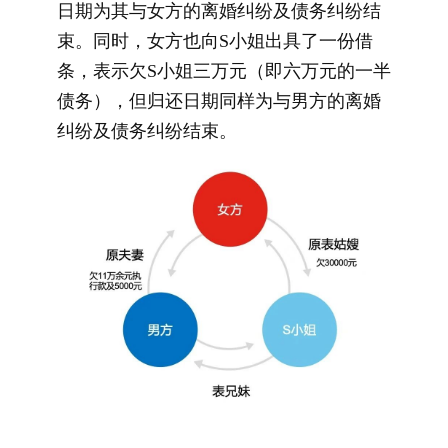
日期为其与女方的离婚纠纷及债务纠纷结
束。同时，女方也向S小姐出具了一份借
条，表示欠S小姐三万元（即六万元的一半
债务），但归还日期同样为与男方的离婚
纠纷及债务纠纷结束。